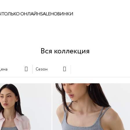
Ы
ТОЛЬКО ОНЛАЙН
SALE
НОВИНКИ
Вся коллекция
ена
Сезон