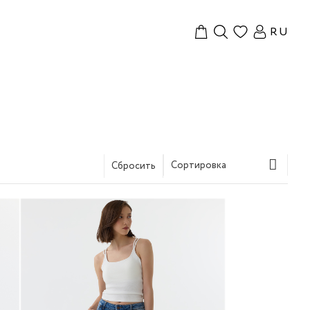
RU
Сортировка
Сбросить