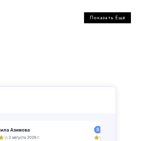
Показать Ещё