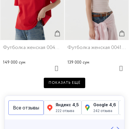
Футболка женская 00406-7
Футболка женская 00416-51
149 000 сум
139 000 сум
ПОКАЗАТЬ ЕЩЁ