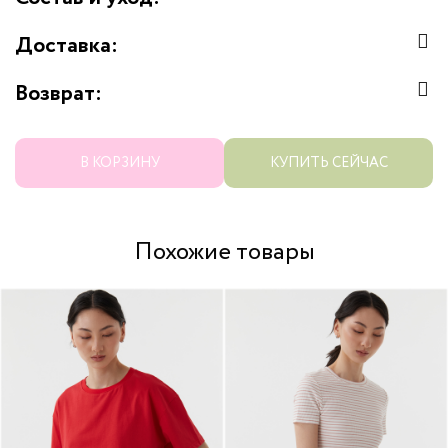
Доставка:
Возврат:
В КОРЗИНУ
КУПИТЬ СЕЙЧАС
Похожие товары