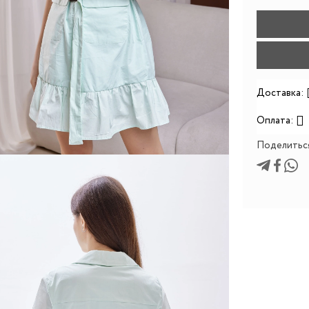
Доставка:
Оплата:
Поделитьс