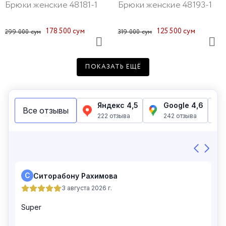
Брюки женские 48181-1
Брюки женские 48193-1
178 500 сум
125 500 сум
299 000 сум
319 000 сум
ПОКАЗАТЬ ЕЩЁ
Брюки женские 48125-15
Брюки женские 48214-234