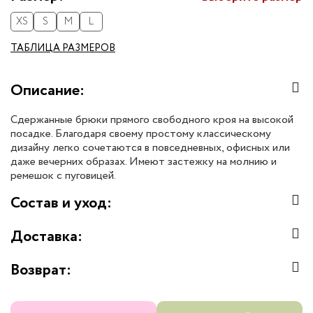
XS
S
M
L
ТАБЛИЦА РАЗМЕРОВ
Описание:
Сдержанные брюки прямого свободного кроя на высокой
посадке. Благодаря своему простому классическому
дизайну легко сочетаются в повседневных, офисных или
даже вечерних образах. Имеют застежку на молнию и
ремешок с пуговицей.
Состав и уход:
Доставка:
Возврат: