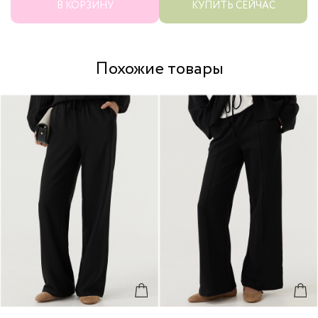
В КОРЗИНУ
КУПИТЬ СЕЙЧАС
Похожие товары