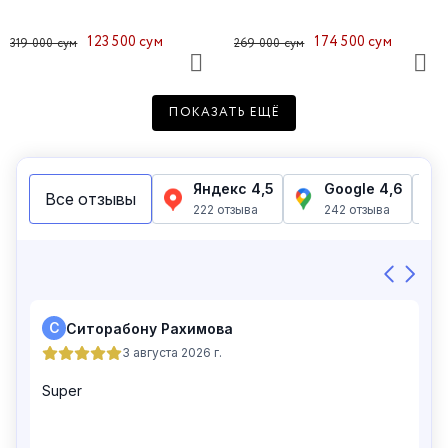
123 500 сум
174 500 сум
319 000 сум
269 000 сум
ПОКАЗАТЬ ЕЩЁ
Платье женское 48182-4
Платье женское 48190-4