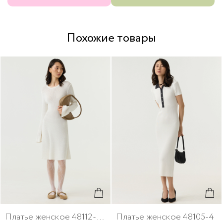
Похожие товары
Платье женское 48112-234
Платье женское 48105-4