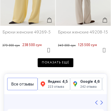
Брюки женские 49269-5
Брюки женские 49208-15
238 500 сум
125 500 сум
379 000 сум
349 000 сум
ПОКАЗАТЬ ЕЩЁ