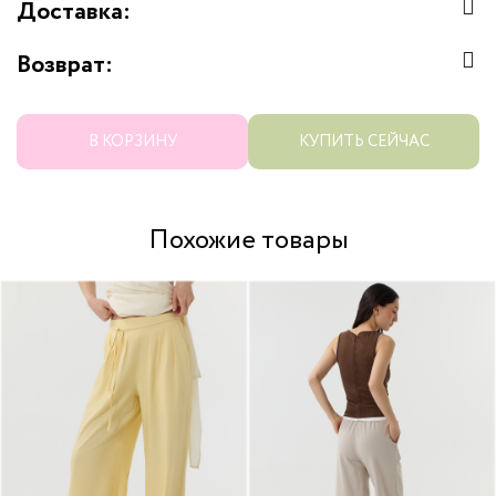
Доставка:
Возврат:
В КОРЗИНУ
КУПИТЬ СЕЙЧАС
Похожие товары