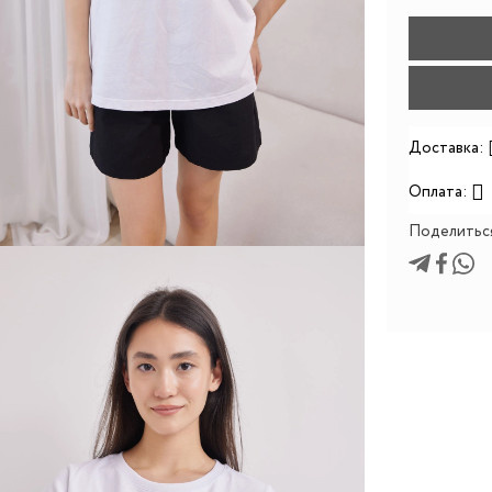
Доставка:
Оплата:
Поделитьс