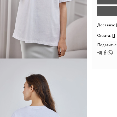
Доставка:
Оплата:
Поделитьс