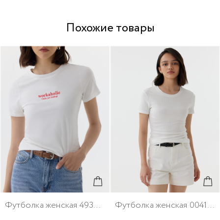
Похожие товары
Футболка женская 49334-4
Футболка женская 00412-4