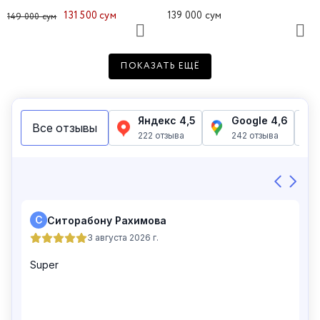
131 500 сум
139 000 сум
149 000 сум
ПОКАЗАТЬ ЕЩЁ
Футболка женская 49205-1
Футболка женская 49313-4