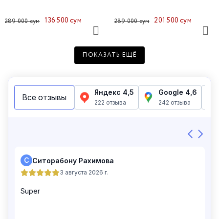
136 500 сум
201 500 сум
289 000 сум
289 000 сум
ПОКАЗАТЬ ЕЩЁ
Шорты женские 49250-4
Шорты женские 49322-25