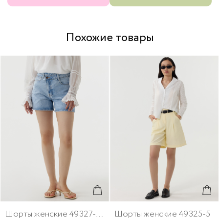
Похожие товары
Шорты женские 49327-25
Шорты женские 49325-5