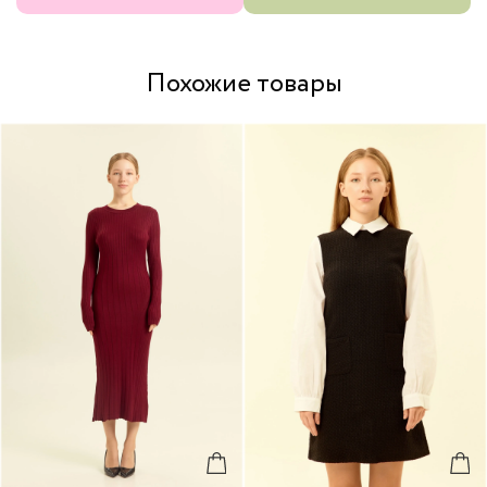
Похожие товары