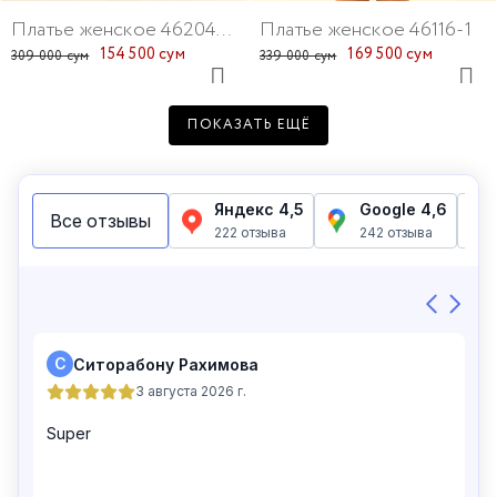
Платье женское 46204-67
Платье женское 46116-1
154 500 сум
169 500 сум
309 000 сум
339 000 сум
ПОКАЗАТЬ ЕЩЁ
Платье женское 46102-65
Платье женское 46108-1