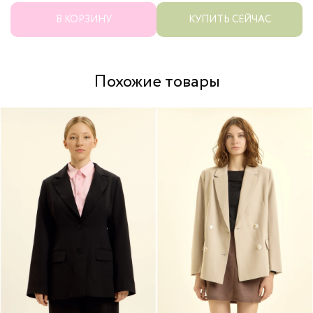
В КОРЗИНУ
КУПИТЬ СЕЙЧАС
Похожие товары