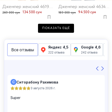
Джемпер женский 46196-207
Джемпер женский 46342-50
134 500 сум
94 500 сум
269 000 сум
189 000 сум
ПОКАЗАТЬ ЕЩЁ
Джемпер женский 46238-7
Джемпер женский 46129-34