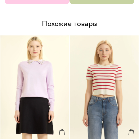
Похожие товары