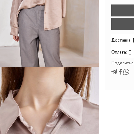
Доставка:
Оплата:
Поделитьс