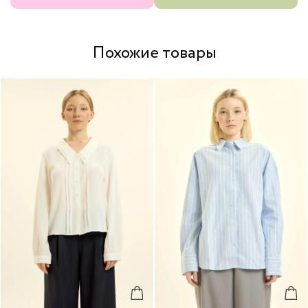
Похожие товары