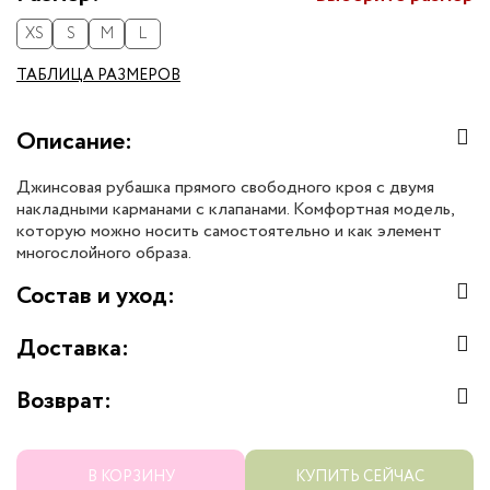
XS
S
M
L
ТАБЛИЦА РАЗМЕРОВ
Описание:
Джинсовая рубашка прямого свободного кроя с двумя
накладными карманами с клапанами. Комфортная модель,
которую можно носить самостоятельно и как элемент
многослойного образа.
Состав и уход:
Доставка:
Возврат:
В КОРЗИНУ
КУПИТЬ СЕЙЧАС