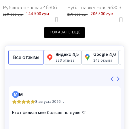
Рубашка женская 46306-4
Рубашка женская 46303-47
144 500 сум
206 500 сум
289 000 сум
259 000 сум
ПОКАЗАТЬ ЕЩЁ
Рубашка женская 46313-4
Рубашка женская 46131-13