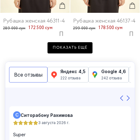
Рубашка женская 46311-4
Рубашка женская 46137-4
172 500 сум
178 500 сум
289 000 сум
299 000 сум
ПОКАЗАТЬ ЕЩЁ
Рубашка женская 46307-4
Рубашка женская 46150-4