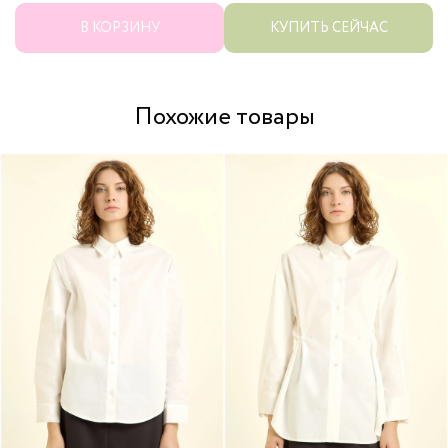
В КОРЗИНУ
КУПИТЬ СЕЙЧАС
Похожие товары