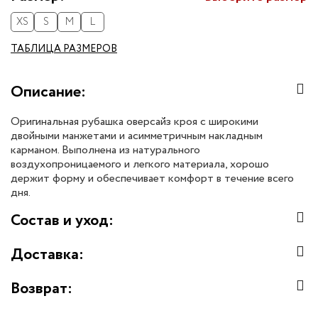
XS
S
M
L
ТАБЛИЦА РАЗМЕРОВ
Описание:
Оригинальная рубашка оверсайз кроя с широкими
двойными манжетами и асимметричным накладным
карманом. Выполнена из натурального
воздухопроницаемого и легкого материала, хорошо
держит форму и обеспечивает комфорт в течение всего
дня.
Состав и уход:
Доставка:
Возврат: