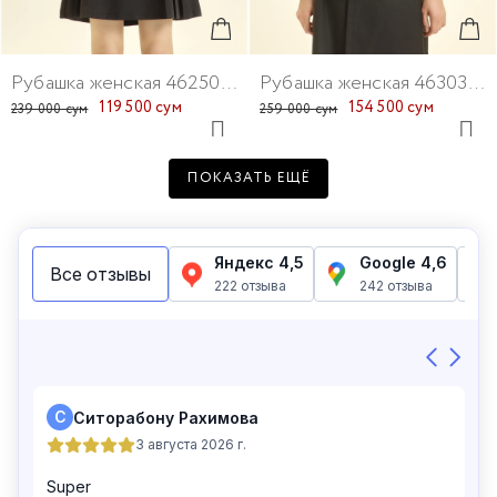
Рубашка женская 46250-17
Рубашка женская 46303-4
119 500 сум
154 500 сум
239 000 сум
259 000 сум
ПОКАЗАТЬ ЕЩЁ