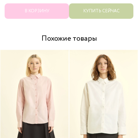
В КОРЗИНУ
КУПИТЬ СЕЙЧАС
Похожие товары