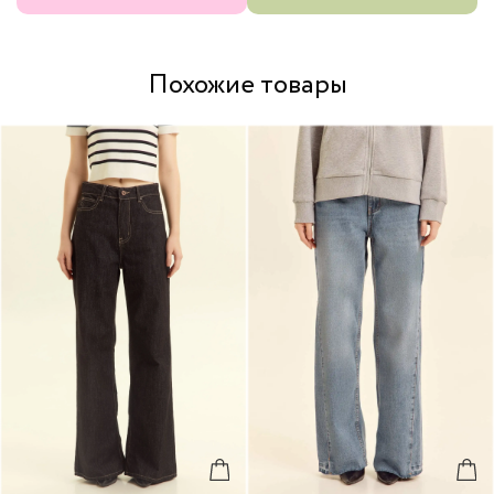
Похожие товары