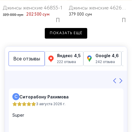
Джинсы женские 46855-1
Джинсы женские 46269-10
202 500 сум
379 000 сум
339 000 сум
ПОКАЗАТЬ ЕЩЁ
Джинсы женские 46273-4
Джинсы женские 46755-195