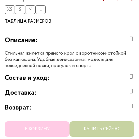
XS
S
M
L
ТАБЛИЦА РАЗМЕРОВ
Описание:
Стильная жилетка прямого кроя с воротником-стойкой
без капюшона. Удобная демисезонная модель для
повседневной носки, прогулок и спорта.
Состав и уход:
Доставка:
Возврат:
В КОРЗИНУ
КУПИТЬ СЕЙЧАС