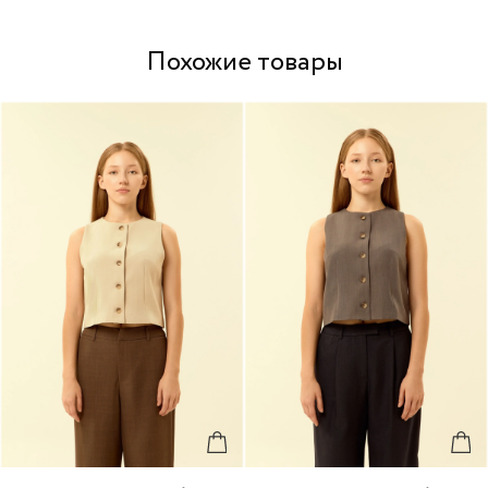
Похожие товары