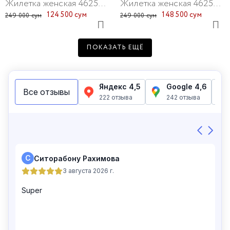
Жилетка женская 46257-15
Жилетка женская 46257-61
124 500 сум
148 500 сум
249 000 сум
249 000 сум
ПОКАЗАТЬ ЕЩЁ
Жилетка женская 46135-1
Жилетка женская 46104-10