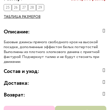
25
26
27
28
29
ТАБЛИЦА РАЗМЕРОВ
Описание:
Базовые джинсы прямого свободного кроя на высокой
посадке, дополненные эффектом белых потертостей.
Выполнены из плотного хлопкового денима с приятной
фактурой. Подчеркнут талию и не будут стеснять при
движении.
Состав и уход:
Доставка:
Возврат: