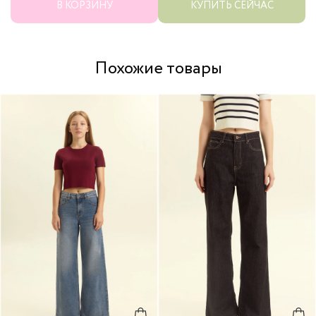
В КОРЗИНУ
КУПИТЬ СЕЙЧАС
Похожие товары