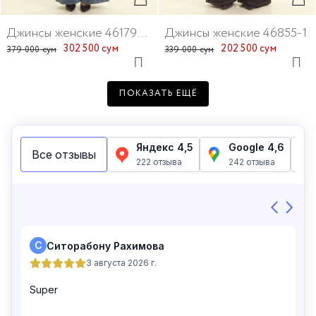
Джинсы женские 46179-25
Джинсы женские 46855-1
302 500 сум
202 500 сум
379 000 сум
339 000 сум
ПОКАЗАТЬ ЕЩЁ
Джинсы женские 46271-10
Джинсы женские 46755-65