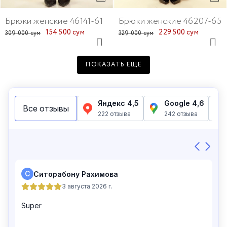
Брюки женские 46141-61
Брюки женские 46207-65
154 500 сум
229 500 сум
309 000 сум
329 000 сум
ПОКАЗАТЬ ЕЩЁ
Брюки женские 46117-1
Брюки женские 46159-61