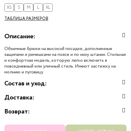
XS
S
M
L
XL
ТАБЛИЦА РАЗМЕРОВ
Описание:
Объемные брюки на высокой посадке, дополненные
защипами и ремешками на поясе и по низу штанин. Стильная
и комфортная модель, которую легко включить в
повседневный или уличный стиль. Имеют застежку на
молнию и пуговицу.
Состав и уход:
Доставка:
Возврат: