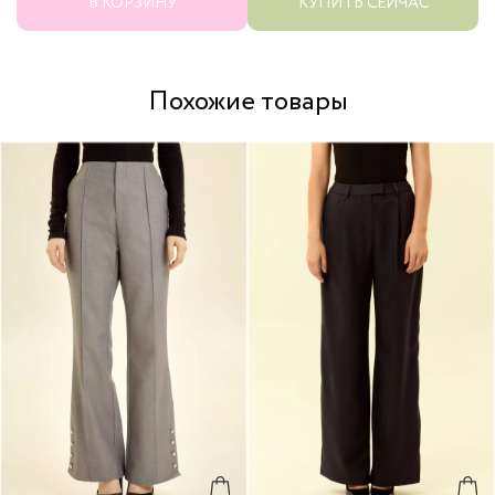
В КОРЗИНУ
КУПИТЬ СЕЙЧАС
Похожие товары