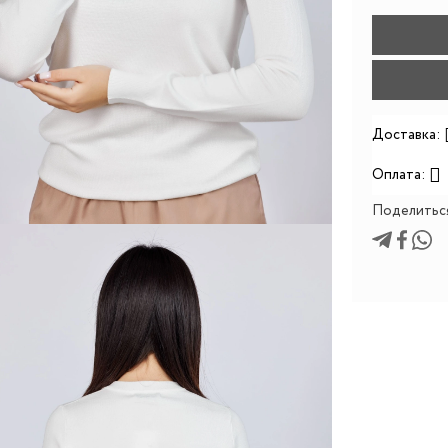
Доставка:
Оплата:
Поделитьс