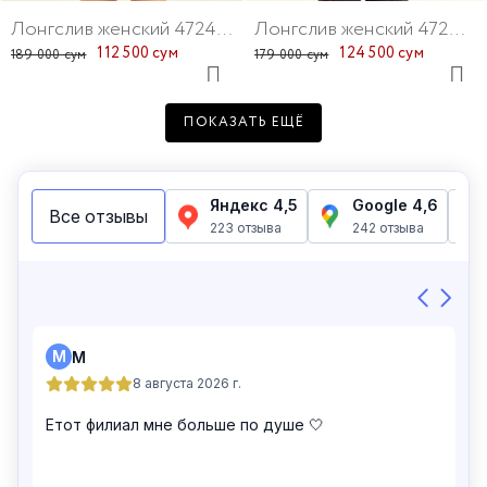
Лонгслив женский 47241-1
Лонгслив женский 47224-13
112 500 сум
124 500 сум
189 000 сум
179 000 сум
ПОКАЗАТЬ ЕЩЁ
Лонгслив женский 47183-4
Лонгслив женский 47192-13