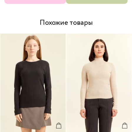
Похожие товары