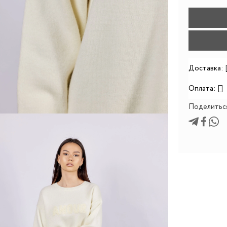
Доставка:
Оплата:
Поделитьс