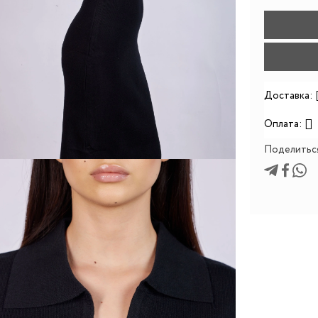
Доставка:
Оплата:
Поделитьс