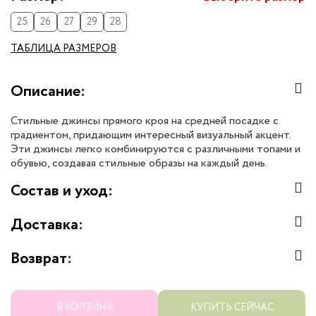
25
26
27
29
28
ТАБЛИЦА РАЗМЕРОВ
Описание:
Стильные джинсы прямого кроя на средней посадке с
градиентом, придающим интересный визуальный акцент.
Эти джинсы легко комбинируются с различными топами и
обувью, создавая стильные образы на каждый день.
Состав и уход:
Доставка:
Возврат:
В КОРЗИНУ
КУПИТЬ СЕЙЧАС