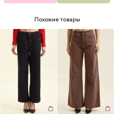
Похожие товары