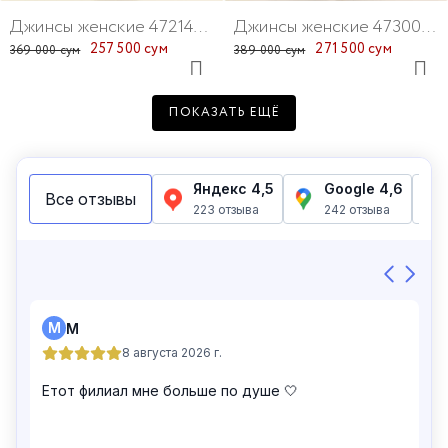
Джинсы женские 47214-18
Джинсы женские 47300-135
257 500 сум
271 500 сум
369 000 сум
389 000 сум
ПОКАЗАТЬ ЕЩЁ
Джинсы женские 47350-25
Джинсы женские 47186-1