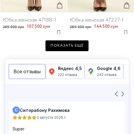
Юбка женская 47188-1
Юбка женская 47227-1
107 500 сум
144 500 сум
269 000 сум
289 000 сум
ПОКАЗАТЬ ЕЩЁ
Юбка женская 47147-4
Юбка женская 47174-1