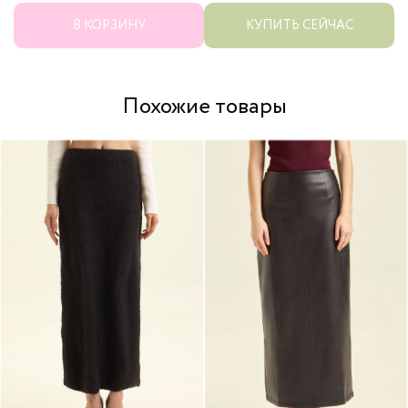
В КОРЗИНУ
КУПИТЬ СЕЙЧАС
Похожие товары