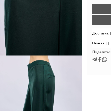
Доставка:
Оплата:
Поделитьс