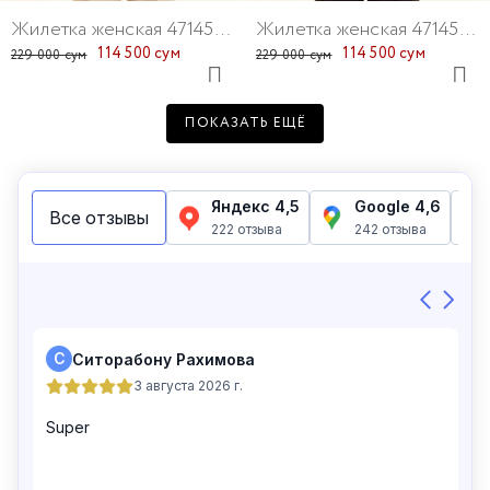
Жилетка женская 47145-234
Жилетка женская 47145-10
114 500 сум
114 500 сум
229 000 сум
229 000 сум
ПОКАЗАТЬ ЕЩЁ
Жилетка женская 47237-13
Жилетка женская 47237-12