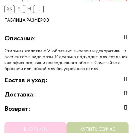
XS
S
M
L
ТАБЛИЦА РАЗМЕРОВ
Описание:
Стильная жилетка с V-образным вырезом и декоративным
элементом в виде розы. Идеально подходит для создания
как офисного, так и повседневного образа. Сочетайте с
брюками или юбкой для безупречного стиля.
Состав и уход:
Доставка:
Возврат:
В КОРЗИНУ
КУПИТЬ СЕЙЧАС