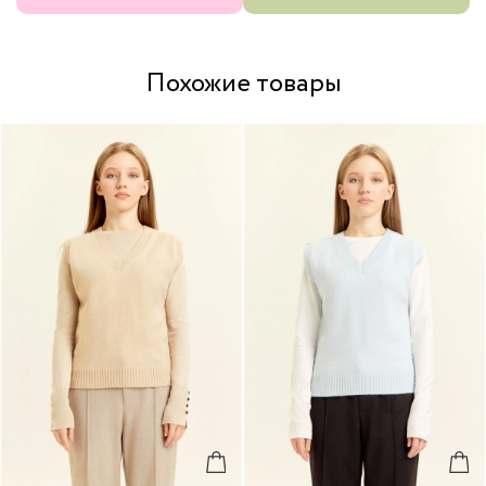
Похожие товары