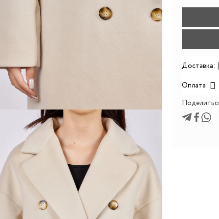
Доставка:
Оплата:
Поделитьс