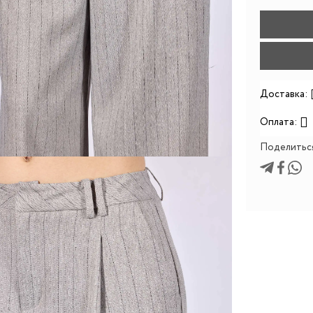
Доставка:
Оплата:
Поделитьс