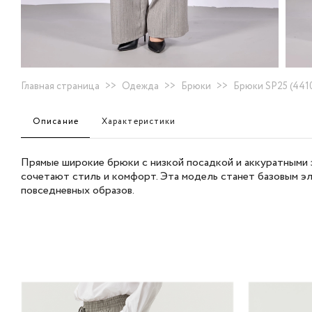
Главная страница
>>
Одежда
>>
Брюки
>>
Брюки SP25 (4410
Описание
Характеристики
Прямые широкие брюки с низкой посадкой и аккуратными 
сочетают стиль и комфорт. Эта модель станет базовым э
повседневных образов.