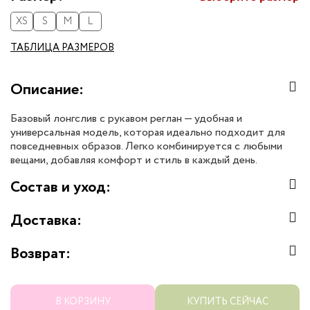
XS
S
M
L
ТАБЛИЦА РАЗМЕРОВ
Описание:
Базовый лонгслив с рукавом реглан — удобная и
универсальная модель, которая идеально подходит для
повседневных образов. Легко комбинируется с любыми
вещами, добавляя комфорт и стиль в каждый день.
Состав и уход:
Доставка:
Возврат:
В КОРЗИНУ
КУПИТЬ СЕЙЧАС