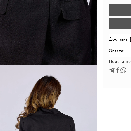
Доставка:
Оплата:
Поделитьс