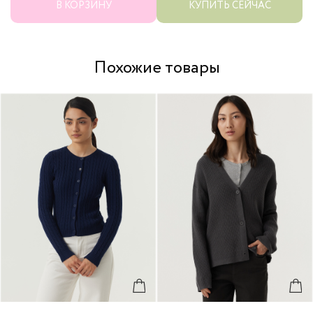
В КОРЗИНУ
КУПИТЬ СЕЙЧАС
Похожие товары