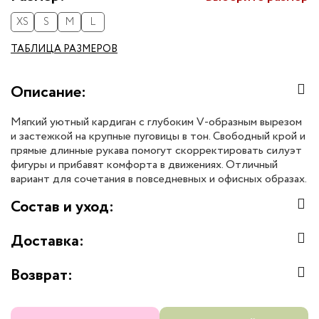
XS
S
M
L
ТАБЛИЦА РАЗМЕРОВ
Описание:
Мягкий уютный кардиган с глубоким V-образным вырезом
и застежкой на крупные пуговицы в тон. Свободный крой и
прямые длинные рукава помогут скорректировать силуэт
фигуры и прибавят комфорта в движениях. Отличный
вариант для сочетания в повседневных и офисных образах.
Состав и уход:
Доставка:
Возврат: