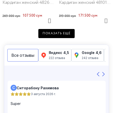
Кардиган женский 48269-65
Кардиган женский 48101-61
107 500 сум
171 500 сум
269 000 сум
319 000 сум
ПОКАЗАТЬ ЕЩЁ
Кардиган женский 48200-1
Кардиган женский 48123-1