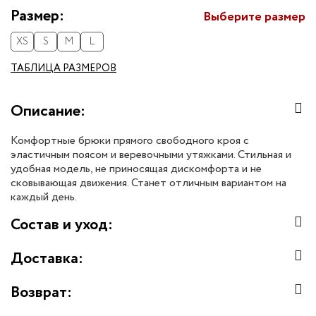
Размер:
Выберите размер
XS
S
M
L
ТАБЛИЦА РАЗМЕРОВ
Описание:
Комфортные брюки прямого свободного кроя с
эластичным поясом и веревочными утяжками. Стильная и
удобная модель, не приносящая дискомфорта и не
сковывающая движения. Станет отличным вариантом на
каждый день.
Состав и уход:
Доставка:
Возврат: