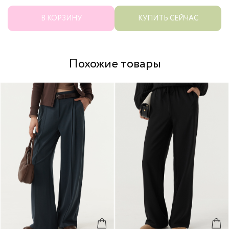
В КОРЗИНУ
КУПИТЬ СЕЙЧАС
Похожие товары