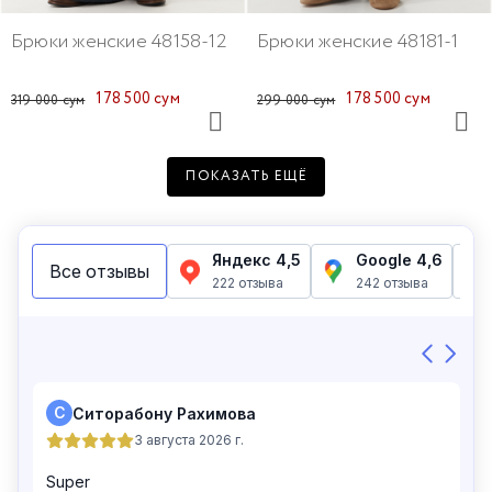
Брюки женские 48158-12
Брюки женские 48181-1
178 500 сум
178 500 сум
319 000 сум
299 000 сум
ПОКАЗАТЬ ЕЩЁ