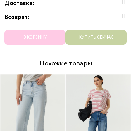
Доставка:
Возврат:
В КОРЗИНУ
КУПИТЬ СЕЙЧАС
Похожие товары