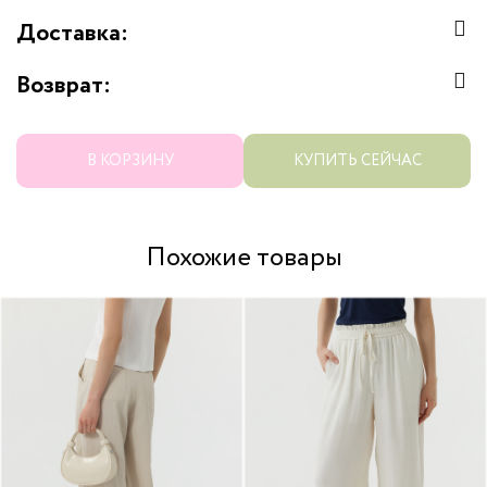
Доставка:
Возврат:
В КОРЗИНУ
КУПИТЬ СЕЙЧАС
Похожие товары