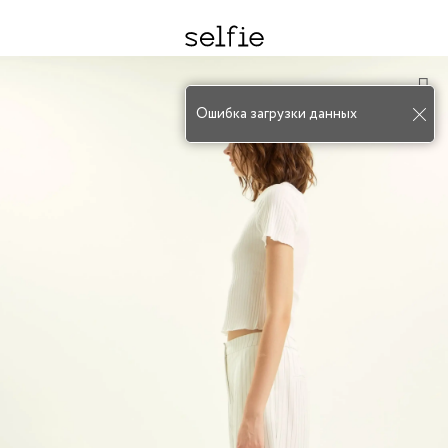
Ошибка загрузки данных