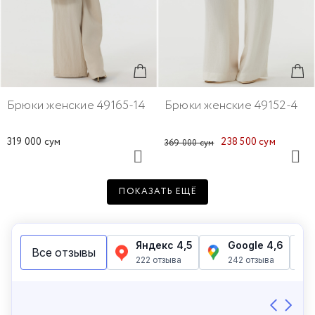
Брюки женские 49165-14
Брюки женские 49152-4
319 000 сум
238 500 сум
369 000 сум
ПОКАЗАТЬ ЕЩЁ