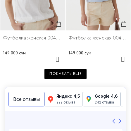
Футболка женская 00408-4
Футболка женская 00408-10
149 000 сум
149 000 сум
ПОКАЗАТЬ ЕЩЁ