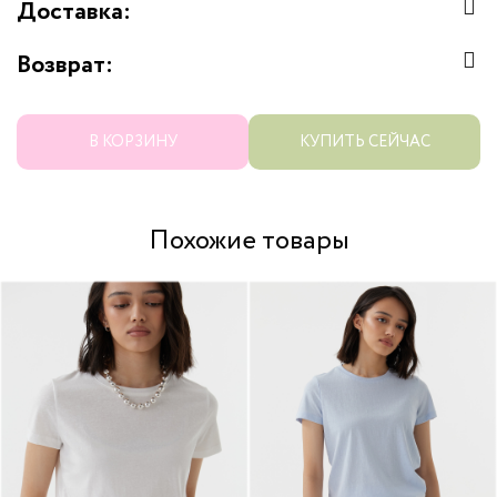
Доставка:
Возврат:
В КОРЗИНУ
КУПИТЬ СЕЙЧАС
Похожие товары