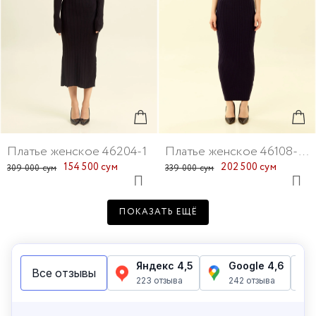
Платье женское 46204-1
Платье женское 46108-65
154 500 сум
202 500 сум
309 000 сум
339 000 сум
ПОКАЗАТЬ ЕЩЁ