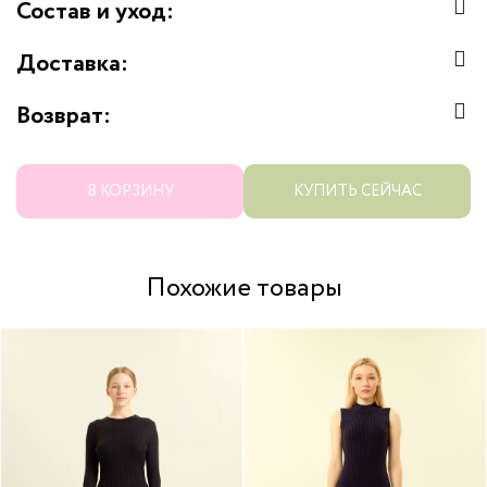
Состав и уход:
Доставка:
Возврат:
В КОРЗИНУ
КУПИТЬ СЕЙЧАС
Похожие товары